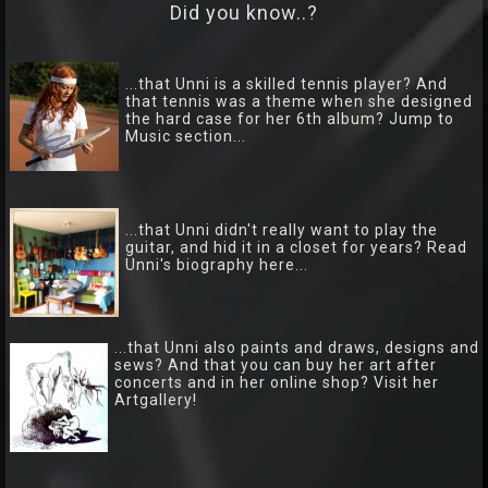
Did you know..?
...that Unni is a skilled tennis player? And
that tennis was a theme when she designed
the hard case for her 6th album? Jump to
Music section...
...that Unni didn't really want to play the
guitar, and hid it in a closet for years? Read
Unni's biography here...
...that Unni also paints and draws, designs and
sews? And that you can buy her art after
concerts and in her online shop? Visit her
Artgallery!